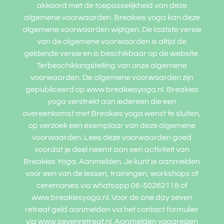
akkoord met de toepasselijkheid van deze
algemene voorwaarden. Breakies yoga kan deze
algemene voorwaarden wijzigen. De laatste versie
van de algemene voorwaarden is altijd de
geldende versie en is beschikbaar op de website.
Terbeschikkingstelling van onze algemene
voorwaarden. De algemene voorwaarden zijn
gepubliceerd op www.breakiesyoga.nl. Breakies
yoga verstrekt aan iedereen die een
overeenkomst met Breakies yoga wenst te sluiten,
op verzoek een exemplaar van deze algemene
voorwaarden. Lees deze voorwaarden goed
voordat je deel neemt aan een activiteit van
Breakies Yoga. Aanmelden. Je kunt je aanmelden
voor een van de lessen, trainingen, workshops of
ceremonies via whatsapp 06-50262118 of
www.breakiesyoga.nl. Voor de one day seven
retreat geld aanmelden via het contact formulier
via www.sevenretreat.nl. Aanmelden yogareizen