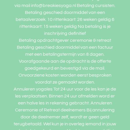
via mail info@breakiesyoga.nl Betaling cursisten.
Betaling geschied doormiddel van een
betaalverzoek. 10 rittenkaart: 26 weken geldig 6
rittenkaart: 15 weken geldig Na betaling is je
inschrijving definitief
Betaling opdrachtgever ceremonie & retreat
Betaling geschied doormiddel van een factuur
met een betalingstermijn van 8 dagen.
Voorafgaande aan de opdracht is de offerte
goedgekeurd en bevestigd via de mail.
Onvoorziene kosten worden eerst besproken
voordat ze gemaakt worden.
Annuleren yogales Tot 24 uur voor de les kan je de
les verplaatsen. Binnen 24 uur afmelden word er
een halve les in rekening gebracht. Annuleren
Ceremonie of Retreat deelnemers Bij annulering
door de deelnemer zelf, wordt er geen geld
terugbetaald. Wel kun je in overleg iemand in jouw