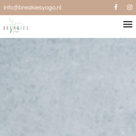
info@breakiesyoga.nl