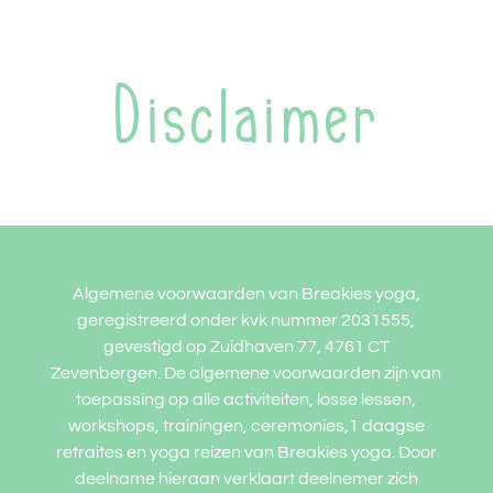
Disclaimer
Algemene voorwaarden van Breakies yoga,
geregistreerd onder kvk nummer 2031555,
gevestigd op Zuidhaven 77, 4761 CT
Zevenbergen. De algemene voorwaarden zijn van
toepassing op alle activiteiten, losse lessen,
workshops, trainingen, ceremonies,1 daagse
retraites en yoga reizen van Breakies yoga. Door
deelname hieraan verklaart deelnemer zich