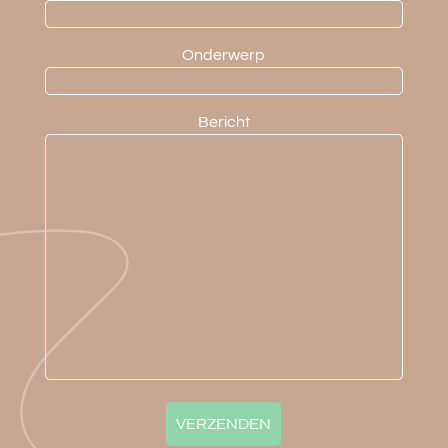
Onderwerp
Bericht